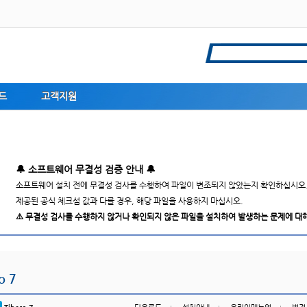
드
고객지원
소프트웨어 설치 전에 무결성 검사를 수행하여 파일이 변조되지 않았는지 확인하십시오
o 7