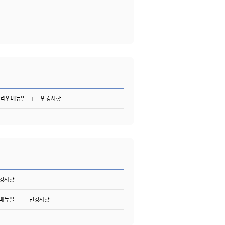
온라인매뉴얼
변경사항
경사항
매뉴얼
변경사항